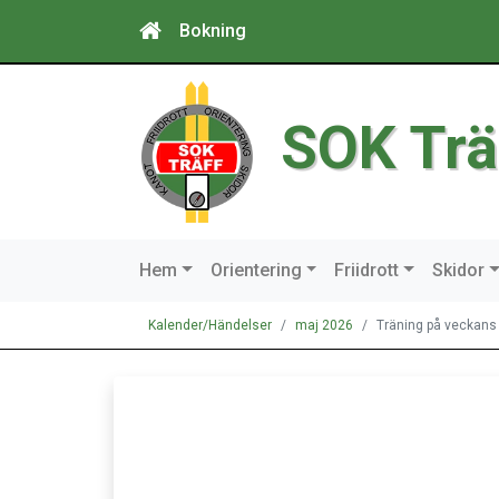
Bokning
SOK Trä
Hem
Orientering
Friidrott
Skidor
Kalender/Händelser
maj 2026
Träning på veckans