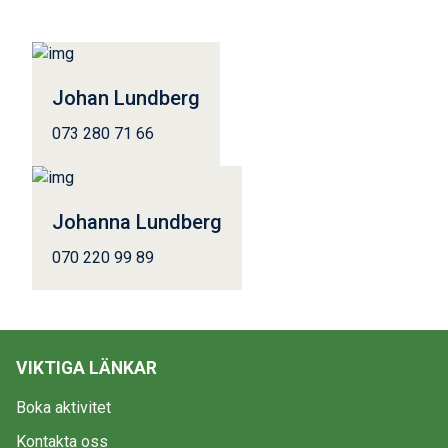
Johan Lundberg
073 280 71 66
Johanna Lundberg
070 220 99 89
VIKTIGA LÄNKAR
Boka aktivitet
Kontakta oss