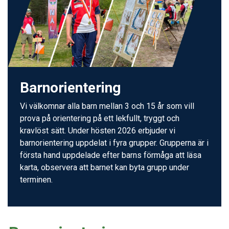
Barnorientering
Vi välkomnar alla barn mellan 3 och 15 år som vill
prova på orientering på ett lekfullt, tryggt och
kravlöst sätt. Under hösten 2026 erbjuder vi
barnorientering uppdelat i fyra grupper. Grupperna är i
första hand uppdelade efter barns förmåga att läsa
karta, observera att barnet kan byta grupp under
terminen.