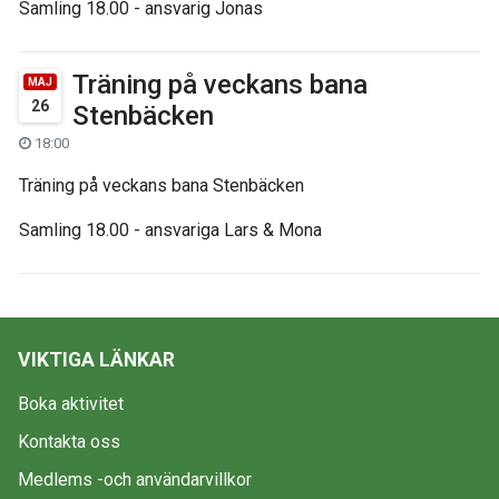
Samling 18.00 - ansvarig Jonas
Träning på veckans bana
MAJ
26
Stenbäcken
18:00
Träning på veckans bana Stenbäcken
Samling 18.00 - ansvariga Lars & Mona
VIKTIGA LÄNKAR
Boka aktivitet
Kontakta oss
Medlems -och användarvillkor