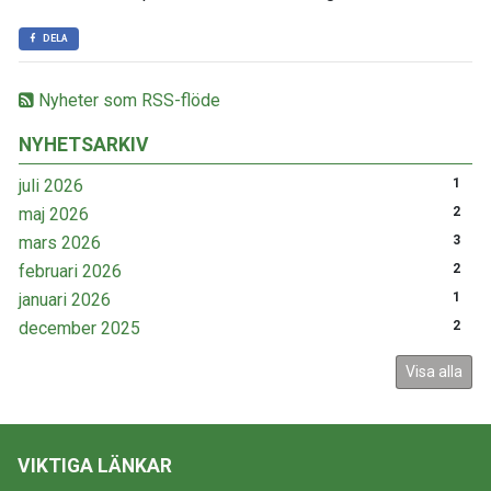
DELA
Nyheter som RSS-flöde
NYHETSARKIV
juli 2026
1
maj 2026
2
mars 2026
3
februari 2026
2
januari 2026
1
december 2025
2
Visa alla
VIKTIGA LÄNKAR